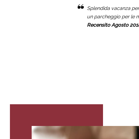
Splendida vacanza per 
un parcheggio per le m
Recensito Agosto 201