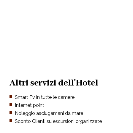
Altri servizi dell'Hotel
Smart Tv in tutte le camere
Internet point
Noleggio asciugamani da mare
Sconto Clienti su escursioni organizzate