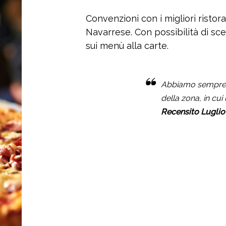
Convenzioni con i migliori ristora
Navarrese. Con possibilità di sceg
sui menù alla carte.
Abbiamo sempre ri
della zona, in cui 
Recensito Luglio