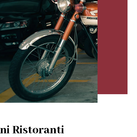
ni Ristoranti