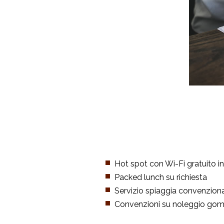
Hot spot con Wi-Fi gratuito in 
Packed lunch su richiesta
Servizio spiaggia convenzion
Convenzioni su noleggio go