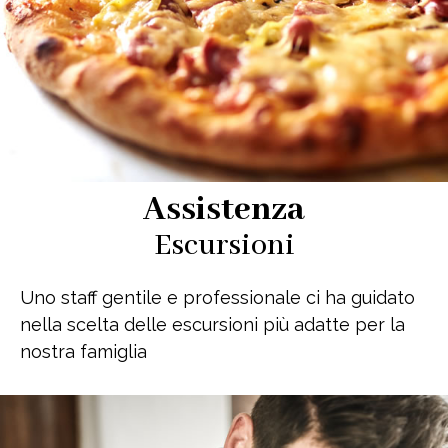
Assistenza
Escursioni
Uno staff gentile e professionale ci ha guidato
nella scelta delle escursioni più adatte per la
nostra famiglia