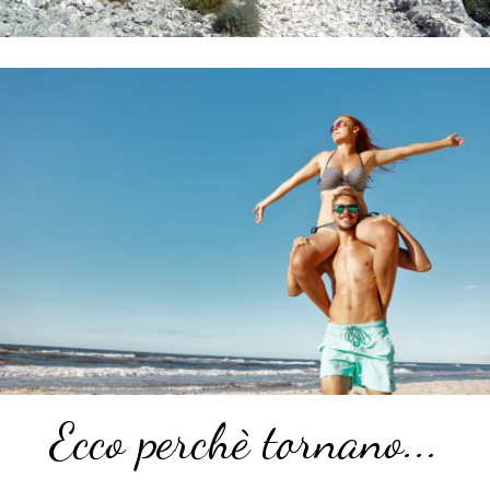
Ecco perchè tornano...