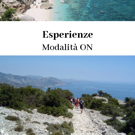
Esperienze
Modalità ON