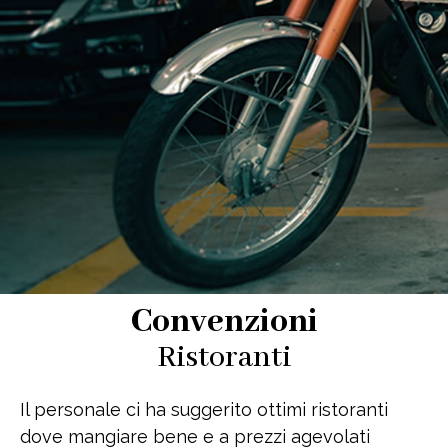
Convenzioni
Ristoranti
Il personale ci ha suggerito ottimi ristoranti
dove mangiare bene e a prezzi agevolati