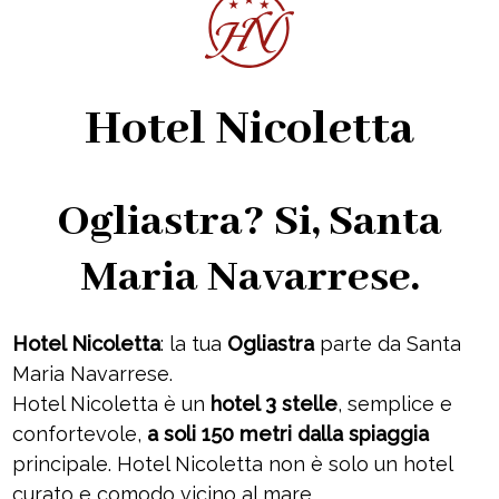
Hotel Nicoletta
Ogliastra? Si, Santa
Maria Navarrese.
Hotel Nicoletta
: la tua
Ogliastra
parte da Santa
Maria Navarrese.
Hotel Nicoletta è un
hotel 3 stelle
, semplice e
confortevole,
a soli 150 metri dalla spiaggia
principale. Hotel Nicoletta non è solo un hotel
curato e comodo vicino al mare,