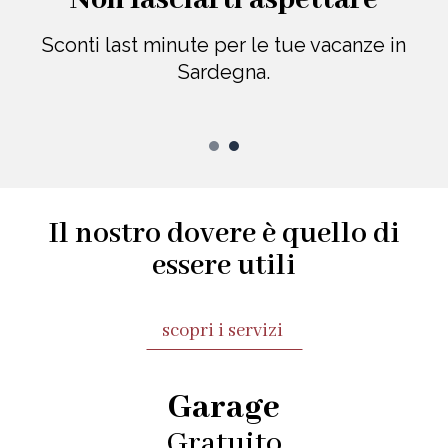
Sconti last minute per le tue vacanze in
Sardegna.
Il nostro dovere è quello di
essere utili
scopri i servizi
Garage
Gratuito