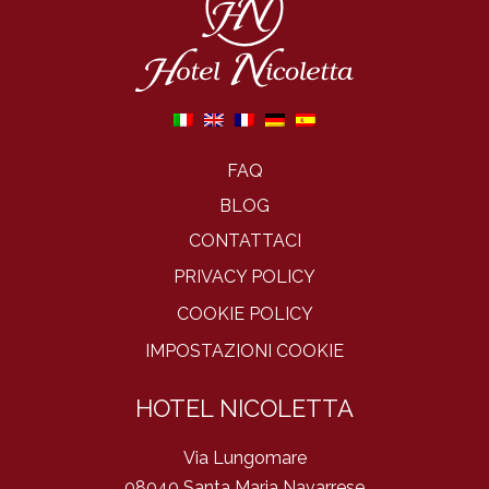
FAQ
BLOG
CONTATTACI
PRIVACY POLICY
COOKIE POLICY
IMPOSTAZIONI COOKIE
HOTEL NICOLETTA
Via Lungomare
08040 Santa Maria Navarrese