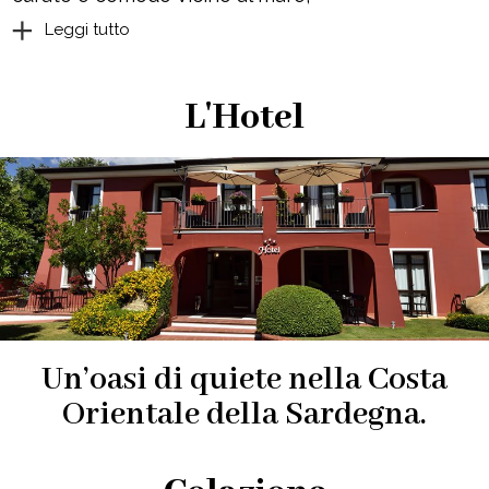
Leggi tutto
L'Hotel
Un’oasi di quiete nella Costa
Orientale della Sardegna.