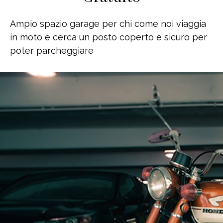
Ampio spazio garage per chi come noi viaggia
in moto e cerca un posto coperto e sicuro per
poter parcheggiare