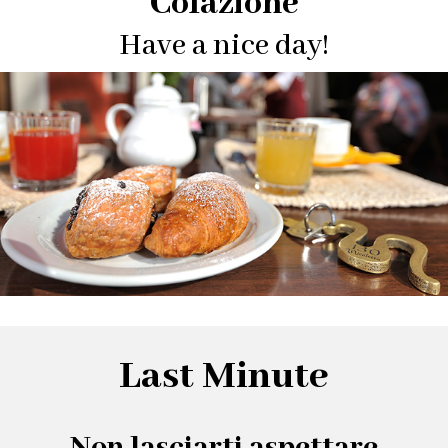
Colazione
Have a nice day!
Last Minute
Non lasciarti aspettare