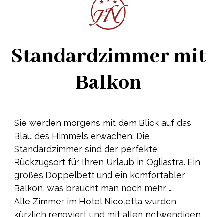
Verfügbarkeitanforden
Informationsanfrage
Standardzimmer mit
Balkon
Sie werden morgens mit dem Blick auf das
Blau des Himmels erwachen. Die
Standardzimmer sind der perfekte
Rückzugsort für Ihren Urlaub in Ogliastra. Ein
großes Doppelbett und ein komfortabler
Balkon, was braucht man noch mehr ...
Alle Zimmer im Hotel Nicoletta wurden
kürzlich renoviert und mit allen notwendigen