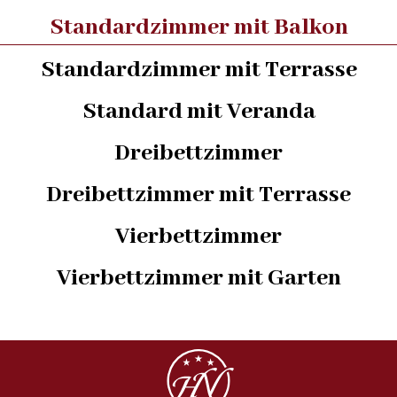
Standardzimmer mit Balkon
Standardzimmer mit Terrasse
Standard mit Veranda
Dreibettzimmer
Dreibettzimmer mit Terrasse
Vierbettzimmer
Vierbettzimmer mit Garten