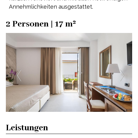
Annehmlichkeiten ausgestattet.
2 Personen | 17 m²
Leistungen