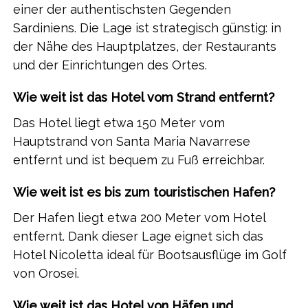
einer der authentischsten Gegenden
Sardiniens. Die Lage ist strategisch günstig: in
der Nähe des Hauptplatzes, der Restaurants
und der Einrichtungen des Ortes.
Wie weit ist das Hotel vom Strand entfernt?
Das Hotel liegt etwa 150 Meter vom
Hauptstrand von Santa Maria Navarrese
entfernt und ist bequem zu Fuß erreichbar.
Wie weit ist es bis zum touristischen Hafen?
Der Hafen liegt etwa 200 Meter vom Hotel
entfernt. Dank dieser Lage eignet sich das
Hotel Nicoletta ideal für Bootsausflüge im Golf
von Orosei.
Wie weit ist das Hotel von Häfen und