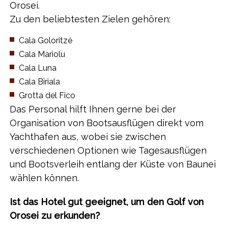
Orosei.
Zu den beliebtesten Zielen gehören:
​Cala Goloritzé
​Cala Mariolu
​Cala Luna
​Cala Biriala
​Grotta del Fico
​Das Personal hilft Ihnen gerne bei der
Organisation von Bootsausflügen direkt vom
Yachthafen aus, wobei sie zwischen
verschiedenen Optionen wie Tagesausflügen
und Bootsverleih entlang der Küste von Baunei
wählen können.
Ist das Hotel gut geeignet, um den Golf von
Orosei zu erkunden?