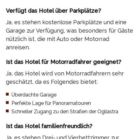
Verfügt das Hotel über Parkplätze?
Ja, es stehen kostenlose Parkplätze und eine
Garage zur Verfügung, was besonders für Gäste
nützlich ist, die mit Auto oder Motorrad
anreisen.
Ist das Hotel für Motorradfahrer geeignet?
Ja, das Hotel wird von Motorradfahrern sehr
geschätzt, da es Folgendes bietet:
​Überdachte Garage
​Perfekte Lage für Panoramatouren
​Schneller Zugang zu den Straßen der Ogliastra
Ist das Hotel familienfreundlich?
Ja, es stehen Drei- und Vierbettzimmer zur