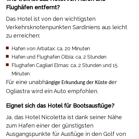
Flughäfen entfernt?
Das Hotel ist von den wichtigsten
Verkehrsknotenpunkten Sardiniens aus leicht
zu erreichen:
​Hafen von Arbatax: ca. 20 Minuten
​Hafen und Flughafen Olbia: ca. 2 Stunden
​Flughafen Cagliari Elmas: ca. 2 Stunden und 15
Minuten
​Für eine unabh
er
ängige Erkundung der Küste d
Ogliastra wird ein Auto empfohlen.
Eignet sich das Hotel für Bootsausflüge?
Ja, das Hotel Nicoletta ist dank seiner Nähe
zum Hafen einer der günstigsten
Ausgangspunkte für Ausflüge in den Golf von