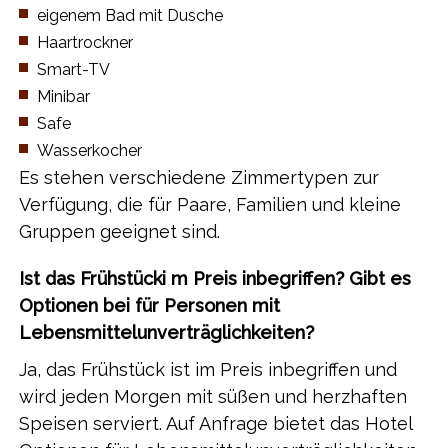
​eigenem Bad mit Dusche
​Haartrockner
​Smart-TV
​Minibar
​Safe
​Wasserkocher
​Es stehen verschiedene Zimmertypen zur
Verfügung, die für Paare, Familien und kleine
Gruppen geeignet sind.
Ist das Frühstücki m Preis inbegriffen? Gibt es
Optionen bei für Personen mit
Lebensmittelunverträglichkeiten?
Ja, das Frühstück ist im Preis inbegriffen und
wird jeden Morgen mit süßen und herzhaften
Speisen serviert. Auf Anfrage bietet das Hotel