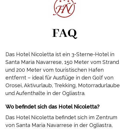
Verfügbarkeitanforden
Informationsanfrage
FAQ
Das Hotel Nicoletta
ist
ein 3-Sterne-Hotel in
Santa Maria Navarrese, 150 Meter vom Strand
und 200 Meter vom touristischen Hafen
entfernt – ideal für Ausflüge in den Golf von
Orosei, Aktivurlaub, Trekking, Motorradurlaube
und Aufenthalte in der Ogliastra.
Wo befindet sich das Hotel Nicoletta?
Das Hotel Nicoletta befindet sich im Zentrum
von Santa Maria Navarrese in der Ogliastra,