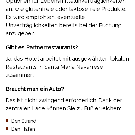
Optionen für Lebensmittelunverträglichkeiten
an, wie glutenfreie oder laktosefreie Produkte.
Es wird empfohlen, eventuelle
Unverträglichkeiten bereits bei der Buchung
anzugeben.
Gibt es Partnerrestaurants?
Ja, das Hotel arbeitet mit ausgewählten lokalen
Restaurants in Santa Maria Navarrese
zusammen.
Braucht man ein Auto?
Das ist nicht zwingend erforderlich. Dank der
zentralen Lage können Sie zu Fuß erreichen:
​Den Strand
​Den Hafen