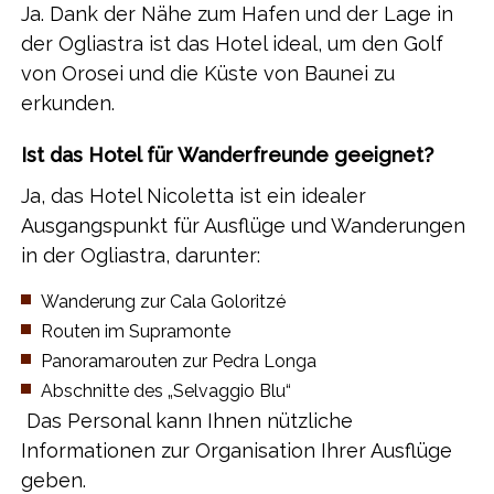
Ja. Dank der Nähe zum Hafen und der Lage in
der Ogliastra ist das Hotel ideal, um den Golf
von Orosei und die Küste von Baunei zu
erkunden.
Ist das Hotel für Wanderfreunde geeignet?
Ja, das Hotel Nicoletta ist ein idealer
Ausgangspunkt für Ausflüge und Wanderungen
in der Ogliastra, darunter:
​Wanderung zur Cala Goloritzé
​Routen im Supramonte
​Panoramarouten zur Pedra Longa
​Abschnitte des „Selvaggio Blu“
​ Das Personal kann Ihnen nützliche
Informationen zur Organisation Ihrer Ausflüge
geben.