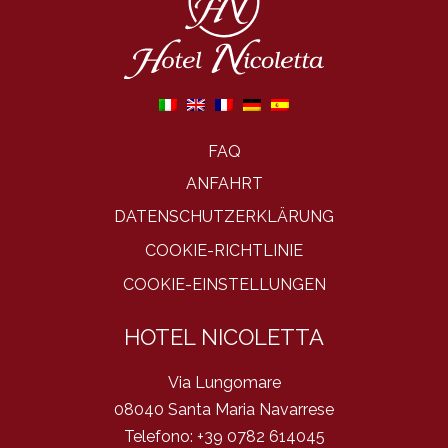
FAQ
ANFAHRT
DATENSCHUTZERKLÄRUNG
COOKIE-RICHTLINIE
COOKIE-EINSTELLUNGEN
HOTEL NICOLETTA
Via Lungomare
08040 Santa Maria Navarrese
Telefono:
+39 0782 614045