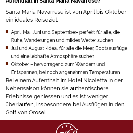
Aufenthalt in Santa Maria Navarrese?
Santa Maria Navarrese ist von April bis Oktober
ein ideales Reiseziel.
​April, Mai, Juni und September- perfekt für alle, die
Ruhe, Wanderungen und mildes Wetter suchen
​Juli und August -ideal für alle die Meer, Bootsausflüge
und eine lebhafte Atmosphäre suchen
​Oktober – hervorragend zum Wandern und
Entspannen, bei noch angenehmen Temperaturen
​Bei einem Aufenthalt im Hotel Nicoletta in der
Nebensaison können sie authentischere
Erlebnisse geniessen und es ist weniger
überlaufen, insbesondere bei Ausflügen in den
Golf von Orosei.