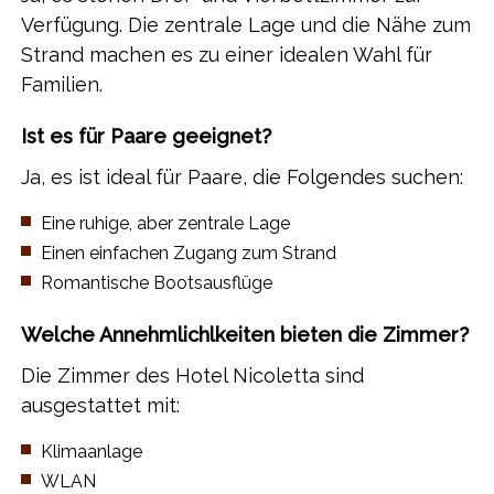
Verfügung. Die zentrale Lage und die Nähe zum
Strand machen es zu einer idealen Wahl für
Familien.
Ist es für Paare geeignet?
Ja, es ist ideal für Paare, die Folgendes suchen:
​Eine ruhige, aber zentrale Lage
​Einen einfachen Zugang zum Strand
​Romantische Bootsausflüge
Welche Annehmlichlkeiten bieten die Zimmer?
Die Zimmer des Hotel Nicoletta sind
ausgestattet mit:
​Klimaanlage
​WLAN