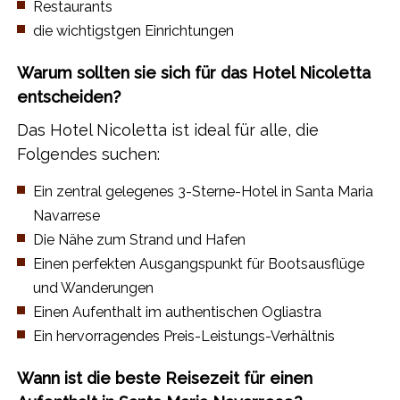
​Restaurants
​die wichtigstgen Einrichtungen
Warum sollten sie sich für das Hotel Nicoletta
entscheiden?
Das Hotel Nicoletta ist ideal für alle, die
Folgendes suchen:
​Ein zentral gelegenes 3-Sterne-Hotel in Santa Maria
Navarrese
​Die Nähe zum Strand und Hafen
​Einen perfekten Ausgangspunkt für Bootsausflüge
und Wanderungen
​Einen Aufenthalt im authentischen Ogliastra
​Ein hervorragendes Preis-Leistungs-Verhältnis
Wann ist die beste Reisezeit für einen