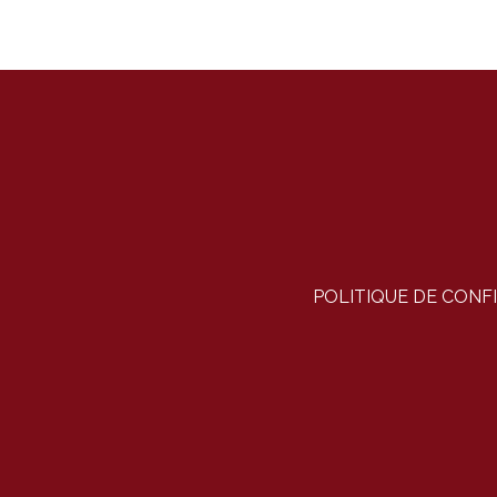
POLITIQUE DE CONF