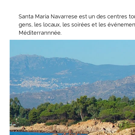
Santa Maria Navarrese est un des centres tour
gens, les locaux, les soirées et les événemen
Méditerrannnée.