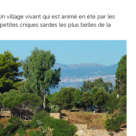
n village vivant qui est animé en été par les
petites criques sardes les plus belles de la