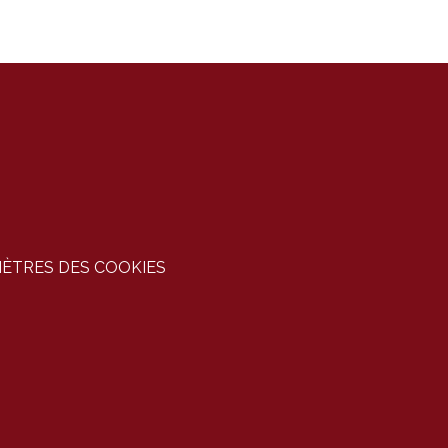
ÈTRES DES COOKIES